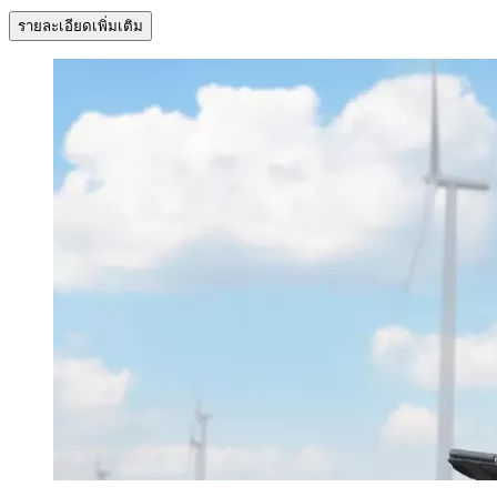
รายละเอียดเพิ่มเติม