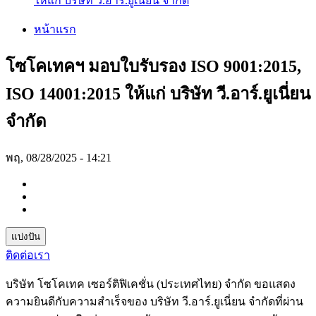
ให้แก่ บริษัท วี.อาร์.ยูเนี่ยน จำกัด
หน้าแรก
โซโคเทคฯ มอบใบรับรอง ISO 9001:2015,
ISO 14001:2015 ให้แก่ บริษัท วี.อาร์.ยูเนี่ยน
จำกัด
พฤ, 08/28/2025 - 14:21
แบ่งปัน
ติดต่อเรา
บริษัท โซโคเทค เซอร์ติฟิเคชั่น (ประเทศไทย) จำกัด ขอแสดง
ความยินดีกับความสำเร็จของ บริษัท วี.อาร์.ยูเนี่ยน จำกัดที่ผ่าน