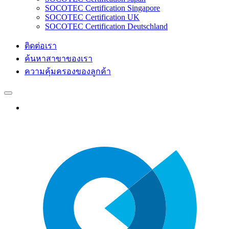
SOCOTEC Certification Singapore
SOCOTEC Certification UK
SOCOTEC Certification Deutschland
ติดต่อเรา
ค้นหาสาขาของเรา
ความคุ้มครองของลูกค้า