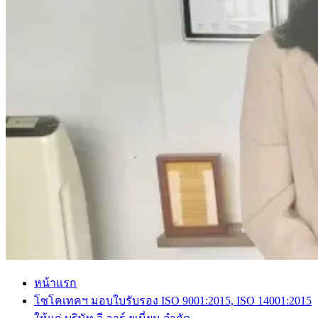
หน้าแรก
โซโคเทคฯ มอบใบรับรอง ISO 9001:2015, ISO 14001:2015