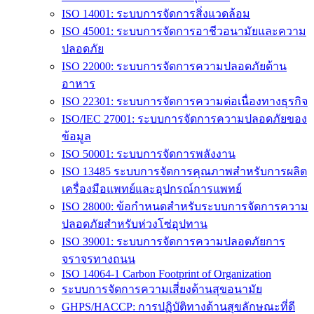
ISO 14001: ระบบการจัดการสิ่งแวดล้อม
ISO 45001: ระบบการจัดการอาชีวอนามัยและความ
ปลอดภัย
ISO 22000: ระบบการจัดการความปลอดภัยด้าน
อาหาร
ISO 22301: ระบบการจัดการความต่อเนื่องทางธุรกิจ
ISO/IEC 27001: ระบบการจัดการความปลอดภัยของ
ข้อมูล
ISO 50001: ระบบการจัดการพลังงาน
ISO 13485 ระบบการจัดการคุณภาพสำหรับการผลิต
เครื่องมือแพทย์และอุปกรณ์การแพทย์
ISO 28000: ข้อกำหนดสำหรับระบบการจัดการความ
ปลอดภัยสำหรับห่วงโซ่อุปทาน
ISO 39001: ระบบการจัดการความปลอดภัยการ
จราจรทางถนน
ISO 14064-1 Carbon Footprint of Organization
ระบบการจัดการความเสี่ยงด้านสุขอนามัย
GHPS/HACCP: การปฏิบัติทางด้านสุขลักษณะที่ดี