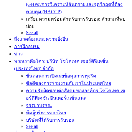
(GHPs)/การวิเคราะห์อันตรายและจุดวิกฤตที่ต้อง
ควบคุม (HACCP)
เตรียมความพร้อมสำหรับการรับรอง: คำถามที่พบ
บ่อย
See all
สิ่งแวดล้อมและความยั่งยืน
การฝึกอบรม
ข่าว
พวกเราคือใคร: บริษัท โซโคเทค เซอร์ติฟิเคชั่น
(ประเทศไทย) จำกัด
ขั้นตอนการเปิดเผยข้อมูลการทุจริต
ข้อดีของการร่วมงานกับเราในประเทศไทย
ความรับผิดชอบต่อสังคมขององค์กร โซโคเทค เซ
อร์ติฟิเคชั่น อินเตอร์เนชั่นแนล
จรรยาบรรณ
ทีมผู้บริหารของไทย
บริษัทที่ได้รับการรับรอง
See all