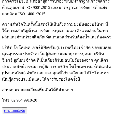
การตรวจประเมินต่ออายุการรับรองระบบมาตรฐานการจัดการ
ด้านคุณภาพ
ISO
9001:2015 และมาตรฐานการจัดการด้านสิ่ง
แวดล้อม
ISO 14
001:2015
ความสำเร็จในครั้งนี้แสดงให้เห็นถึงความมุ่งมั่นของบริษัทฯ ที่
ให้ความสำคัญด้านการจัดการคุณภาพและสิ่งแวดล้อมในการ
ผลิตและจำหน่ายผลิตภัณฑ์สเตนเลสสำหรับห้องน้ำและห้องครัว
บริษัท โซโคเทค เซอร์ติฟิเคชั่น (ประเทศไทย) จำกัด ขอขอบคุณ
คุณสุบรรณ ประจังคะโต ผู้จัดการแผนกธุรการบุคคล บริษัท
วี.อาร์.ยูเนี่ยน จำกัด ที่เป็นเกียรติรับมอบใบรับรองจาก คุณสิตา
ประวาลพิทย์ กรรมการผู้จัดการ บริษัท โซโคเทค เซอร์ติฟิเคชั่น
(ประเทศไทย) จำกัด และขอบคุณที่ไว้วางใจและให้โซโคเทคฯ
เป็นผู้ตรวจประเมินและให้การรับรองในครั้งนี้
สอบถามรายละเอียดเพิ่มเติมได้ที่ฝ่ายขาย
โทร.
02 964 9918-20
ตามแบบฟอร์ม