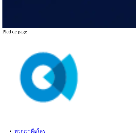
Pied de page
พวกเราคือใคร