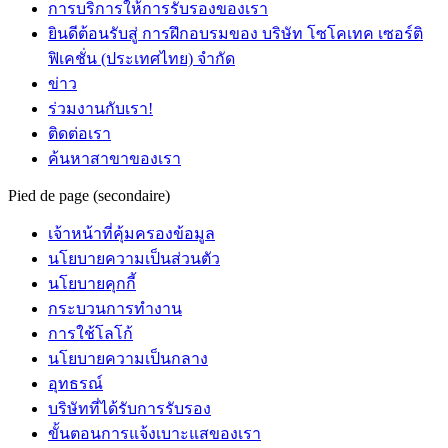
การบริการให้การรับรองของเรา
ยินดีต้อนรับสู่ การฝึกอบรมของ บริษัท โซโคเทค เซอร์ติ
ฟิเคชั่น (ประเทศไทย) จำกัด
ข่าว
ร่วมงานกับเรา!
ติดต่อเรา
ค้นหาสาขาของเรา
Pied de page (secondaire)
เจ้าหน้าที่คุ้มครองข้อมูล
นโยบายความเป็นส่วนตัว
นโยบายคุกกี้
กระบวนการทำงาน
การใช้โลโก้
นโยบายความเป็นกลาง
อุทธรณ์
บริษัทที่ได้รับการรับรอง
ขั้นตอนการแจ้งเบาะแสของเรา