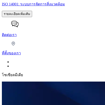
ISO 14001: ระบบการจัดการสิ่งแวดล้อม
รายละเอียดเพิ่มเติม
ติดต่อเรา
ที่ตั้งของเรา
โซเชียลมีเดีย