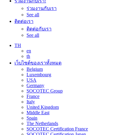
ร่วมงานกับเรา!
ร่วมงานกับเรา
See all
ติดต่อเรา
ติดต่อกับเรา
See all
TH
en
th
เว็บไซต์ของเราทั้งหมด
Belgium
Luxembourg
USA
Germany
SOCOTEC Group
France
Italy
United Kingdom
Middle East
Spain
The Netherlands
SOCOTEC Certification France
SOCOTEC Certification Japan