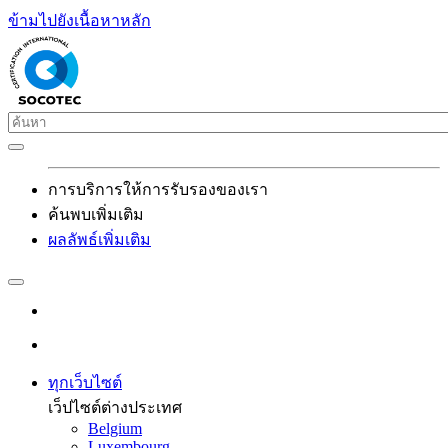
ข้ามไปยังเนื้อหาหลัก
การบริการให้การรับรองของเรา
ค้นพบเพิ่มเติม
ผลลัพธ์เพิ่มเติม
ทุกเว็บไซต์
เว็ปไซต์ต่างประเทศ
Belgium
Luxembourg