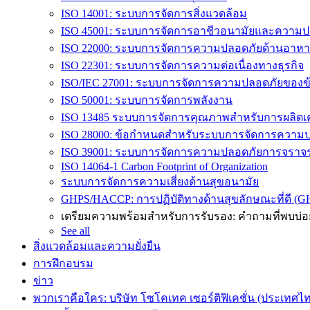
ISO 14001: ระบบการจัดการสิ่งแวดล้อม
ISO 45001: ระบบการจัดการอาชีวอนามัยและความป
ISO 22000: ระบบการจัดการความปลอดภัยด้านอาห
ISO 22301: ระบบการจัดการความต่อเนื่องทางธุรกิจ
ISO/IEC 27001: ระบบการจัดการความปลอดภัยของข้
ISO 50001: ระบบการจัดการพลังงาน
ISO 13485 ระบบการจัดการคุณภาพสำหรับการผลิตเค
ISO 28000: ข้อกำหนดสำหรับระบบการจัดการความป
ISO 39001: ระบบการจัดการความปลอดภัยการจรา
ISO 14064-1 Carbon Footprint of Organization
ระบบการจัดการความเสี่ยงด้านสุขอนามัย
GHPS/HACCP: การปฏิบัติทางด้านสุขลักษณะที่ดี (G
เตรียมความพร้อมสำหรับการรับรอง: คำถามที่พบบ่อ
See all
สิ่งแวดล้อมและความยั่งยืน
การฝึกอบรม
ข่าว
พวกเราคือใคร: บริษัท โซโคเทค เซอร์ติฟิเคชั่น (ประเทศไท