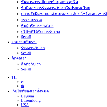
ขั้นตอนการเปิดเผยข้อมูลการทุจริต
ข้อดีของการร่วมงานกับเราในประเทศไทย
ความรับผิดชอบต่อสังคมขององค์กร โซโคเทค เซอร์ติฟ
จรรยาบรรณ
ทีมผู้บริหารของไทย
บริษัทที่ได้รับการรับรอง
See all
ร่วมงานกับเรา!
ร่วมงานกับเรา
See all
ติดต่อเรา
ติดต่อกับเรา
See all
TH
en
th
เว็บไซต์ของเราทั้งหมด
Belgium
Luxembourg
USA