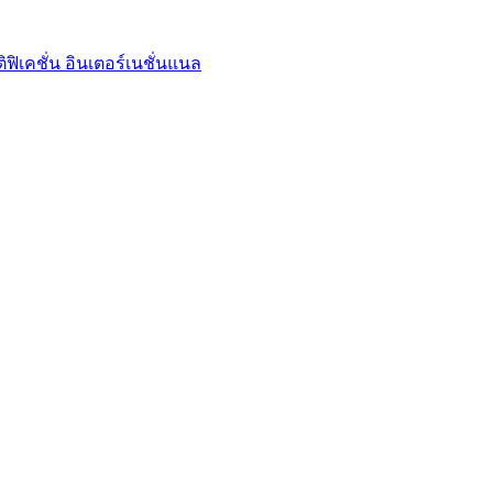
ิเคชั่น อินเตอร์เนชั่นแนล