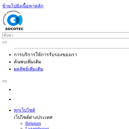
ข้ามไปยังเนื้อหาหลัก
การบริการให้การรับรองของเรา
ค้นพบเพิ่มเติม
ผลลัพธ์เพิ่มเติม
ทุกเว็บไซต์
เว็ปไซต์ต่างประเทศ
Belgium
Luxembourg