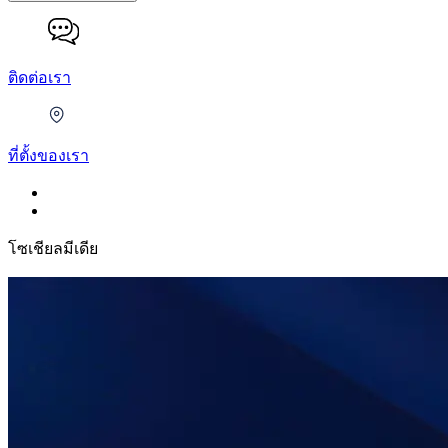
ติดต่อเรา
ที่ตั้งของเรา
โซเชียลมีเดีย