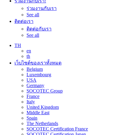
ร่วมงานกับเรา!
ร่วมงานกับเรา
See all
ติดต่อเรา
ติดต่อกับเรา
See all
TH
en
th
เว็บไซต์ของเราทั้งหมด
Belgium
Luxembourg
USA
Germany
SOCOTEC Group
France
Italy
United Kingdom
Middle East
Spain
The Netherlands
SOCOTEC Certification France
SOCOTEC Certification Japan