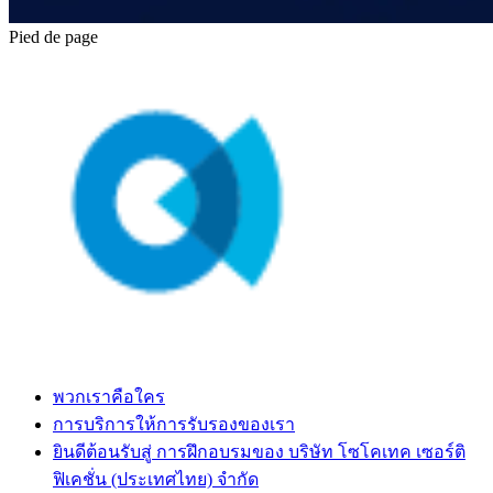
Pied de page
พวกเราคือใคร
การบริการให้การรับรองของเรา
ยินดีต้อนรับสู่ การฝึกอบรมของ บริษัท โซโคเทค เซอร์ติ
ฟิเคชั่น (ประเทศไทย) จำกัด