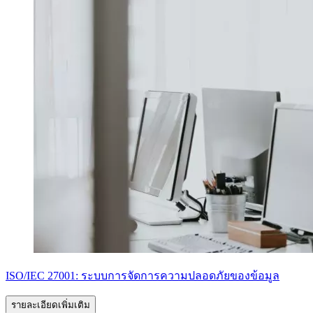
ISO/IEC 27001: ระบบการจัดการความปลอดภัยของข้อมูล
รายละเอียดเพิ่มเติม