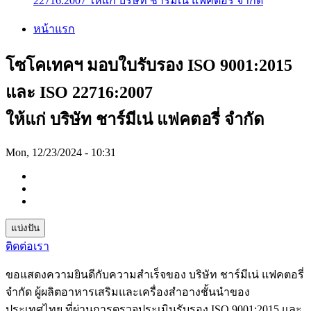
22716:2007 ให้แก่ บริษัท ชาร์มีเน่ แฟคตอรี่ จำกัด
หน้าแรก
โซโคเทคฯ มอบใบรับรอง ISO 9001:2015
และ ISO 22716:2007
ให้แก่ บริษัท ชาร์มีเน่ แฟคตอรี่ จำกัด
Mon, 12/23/2024 - 10:31
แบ่งปัน
ติดต่อเรา
ขอแสดงความยินดีกับความสำเร็จของ บริษัท ชาร์มีเน่ แฟคตอรี่
จำกัด ผู้ผลิตอาหารเสริมและเครื่องสำอางชั้นนำของ
ประเทศไทย ที่ผ่านการตรวจประเมินรับรอง
ISO 9001:2015 และ