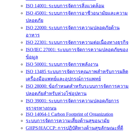
ISO 14001: ระบบการจัดการสิ่งแวดล้อม
ISO 45001: ระบบการจัดการอาชีวอนามัยและความ
ปลอดภัย
ISO 22000: ระบบการจัดการความปลอดภัยด้าน
อาหาร
ISO 22301: ระบบการจัดการความต่อเนื่องทางธุรกิจ
ISO/IEC 27001: ระบบการจัดการความปลอดภัยของ
ข้อมูล
ISO 50001: ระบบการจัดการพลังงาน
ISO 13485 ระบบการจัดการคุณภาพสำหรับการผลิต
เครื่องมือแพทย์และอุปกรณ์การแพทย์
ISO 28000: ข้อกำหนดสำหรับระบบการจัดการความ
ปลอดภัยสำหรับห่วงโซ่อุปทาน
ISO 39001: ระบบการจัดการความปลอดภัยการ
จราจรทางถนน
ISO 14064-1 Carbon Footprint of Organization
ระบบการจัดการความเสี่ยงด้านสุขอนามัย
GHPS/HACCP: การปฏิบัติทางด้านสุขลักษณะที่ดี