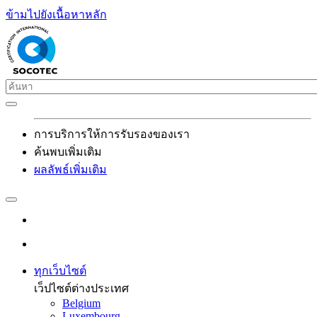
ข้ามไปยังเนื้อหาหลัก
การบริการให้การรับรองของเรา
ค้นพบเพิ่มเติม
ผลลัพธ์เพิ่มเติม
ทุกเว็บไซต์
เว็ปไซต์ต่างประเทศ
Belgium
Luxembourg