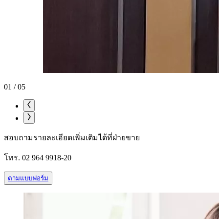
01
/
05
สอบถามรายละเอียดเพิ่มเติมได้ที่ฝ่ายขาย
โทร. 02 964 9918-20
ตามแบบฟอร์ม