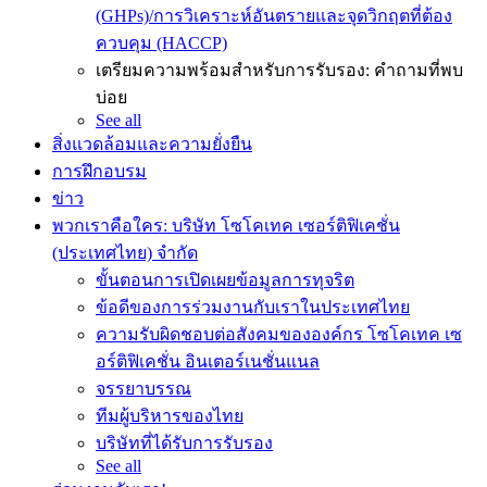
(GHPs)/การวิเคราะห์อันตรายและจุดวิกฤตที่ต้อง
ควบคุม (HACCP)
เตรียมความพร้อมสำหรับการรับรอง: คำถามที่พบ
บ่อย
See all
สิ่งแวดล้อมและความยั่งยืน
การฝึกอบรม
ข่าว
พวกเราคือใคร: บริษัท โซโคเทค เซอร์ติฟิเคชั่น
(ประเทศไทย) จำกัด
ขั้นตอนการเปิดเผยข้อมูลการทุจริต
ข้อดีของการร่วมงานกับเราในประเทศไทย
ความรับผิดชอบต่อสังคมขององค์กร โซโคเทค เซ
อร์ติฟิเคชั่น อินเตอร์เนชั่นแนล
จรรยาบรรณ
ทีมผู้บริหารของไทย
บริษัทที่ได้รับการรับรอง
See all