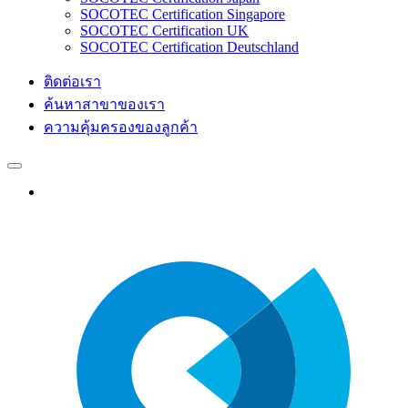
SOCOTEC Certification Singapore
SOCOTEC Certification UK
SOCOTEC Certification Deutschland
ติดต่อเรา
ค้นหาสาขาของเรา
ความคุ้มครองของลูกค้า