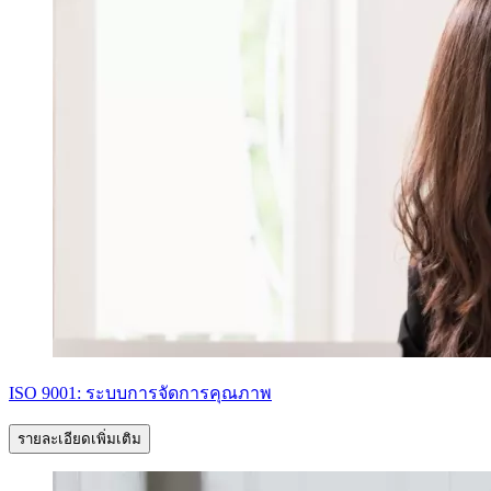
ISO 9001: ระบบการจัดการคุณภาพ
รายละเอียดเพิ่มเติม